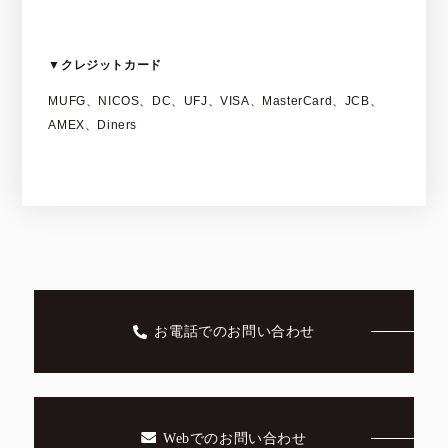
▼クレジットカード
MUFG、NICOS、DC、UFJ、VISA、MasterCard、JCB、
AMEX、Diners
お電話でのお問い合わせ
Webでのお問い合わせ