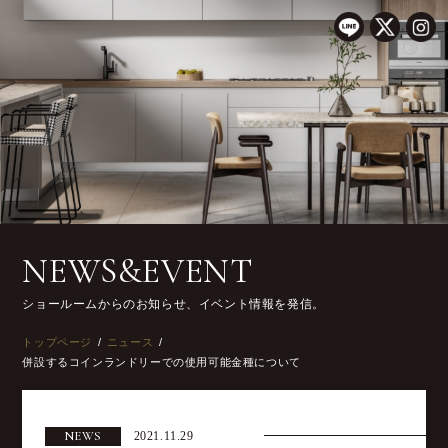
NEWS&EVENT
ショールームからのお知らせ、イベント情報を発信。
トップページ
ニュース
併設するコインランドリーでの使用可能金種について
NEWS
2021.11.29