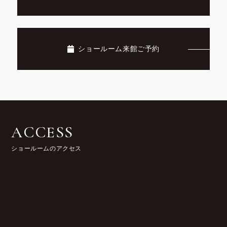
ショールーム来館ご予約
ACCESS
ショールームのアクセス