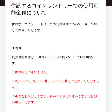
併設するコインランドリーでの使用可
能金種について
併設するコインランドリーでの使用金種について、以下の通
りご案内いたします。
▼現金
使用可能金種は、10円 / 50円 / 100円 / 500円 / 1,000円で
す。
※両替機はございません。
※2,000円札、5,000円札、10,000円札はご使用いただけませ
ん。
ご不便をおかけしますが、何卒ご了承くださいますようお願
い申し上げます。